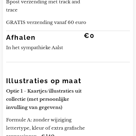
Bpost verzending met track and
trace
GRATIS verzending vanaf 60 euro
€0
Afhalen
In het sympathieke Aalst
Illustraties op maat
Optie 1 - Kaartjes/illustraties uit
collectie (met persoonlijke
invulling van gegevens)
Formule A: zonder wijziging
lettertype, kleur of extra grafische