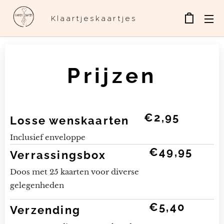
Klaartjeskaartjes
Prijzen
€2,95
Losse wenskaarten
Inclusief enveloppe
€49,95
Verrassingsbox
Doos met 25 kaarten voor diverse
gelegenheden
€5,40
Verzending