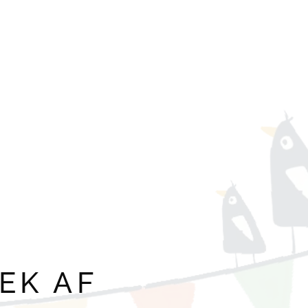
EK AF