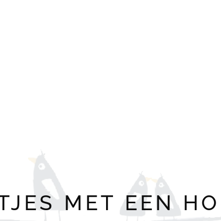
TJES MET EEN HO