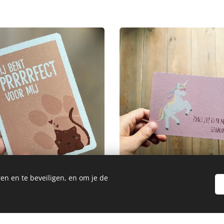
en en te beveiligen, en om je de