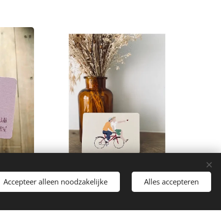
Accepteer alleen noodzakelijke
Alles accepteren