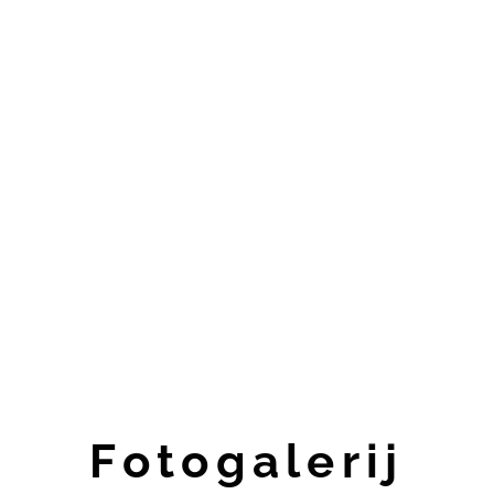
Fotogalerij