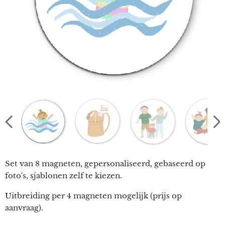
Set van 8 magneten, gepersonaliseerd, gebaseerd op
foto's, sjablonen zelf te kiezen.
Uitbreiding per 4 magneten mogelijk (prijs op
aanvraag).