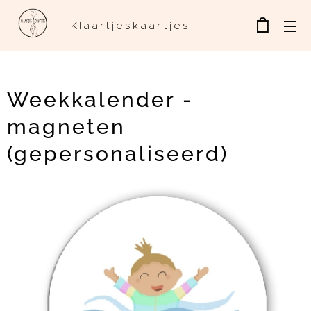
Klaartjeskaartjes
Weekkalender -
magneten
(gepersonaliseerd)