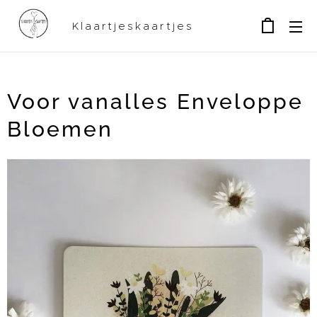
Klaartjeskaartjes
Voor vanalles Enveloppe
Bloemen