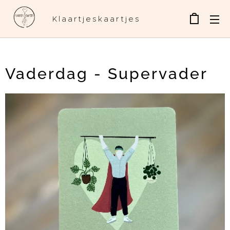
Klaartjeskaartjes
Vaderdag - Supervader