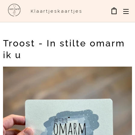
Klaartjeskaartjes
Troost - In stilte omarm
ik u