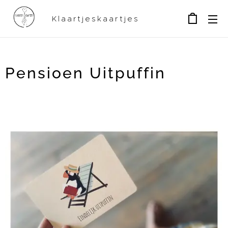
Klaartjeskaartjes
Pensioen Uitpuffin