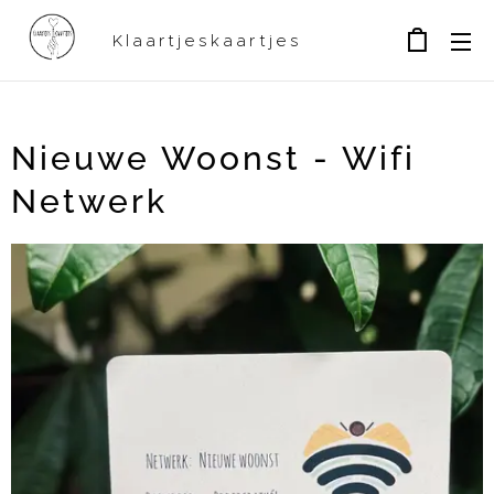
Klaartjeskaartjes
Nieuwe Woonst - Wifi
Netwerk