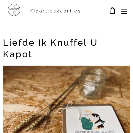
Klaartjeskaartjes
Liefde Ik Knuffel U
Kapot