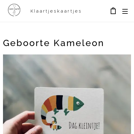
Klaartjeskaartjes
Geboorte Kameleon