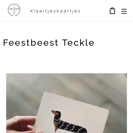
Klaartjeskaartjes
Feestbeest Teckle