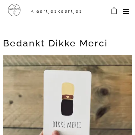
Klaartjeskaartjes
Bedankt Dikke Merci